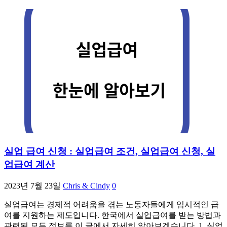
실업 급여 신청 : 실업급여 조건, 실업급여 신청, 실
업급여 계산
2023년 7월 23일
Chris & Cindy
0
실업급여는 경제적 어려움을 겪는 노동자들에게 임시적인 급
여를 지원하는 제도입니다. 한국에서 실업급여를 받는 방법과
관련된 모든 정보를 이 글에서 자세히 알아보겠습니다. 1. 실업