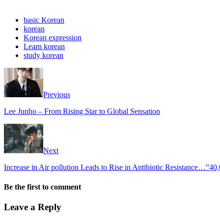
basic Korean
korean
Korean expression
Learn korean
study korean
Previous
Lee Junho – From Rising Star to Global Sensation
Next
Increase in Air pollution Leads to Rise in Antibiotic Resistance…”4
Be the first to comment
Leave a Reply