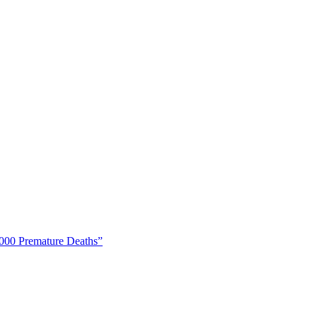
0,000 Premature Deaths”