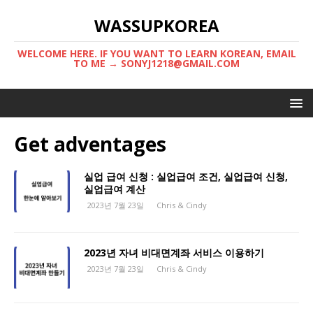
WASSUPKOREA
WELCOME HERE. IF YOU WANT TO LEARN KOREAN, EMAIL
TO ME → SONYJ1218@GMAIL.COM
Get adventages
실업 급여 신청 : 실업급여 조건, 실업급여 신청,
실업급여 계산
2023년 7월 23일
Chris & Cindy
2023년 자녀 비대면계좌 서비스 이용하기
2023년 7월 23일
Chris & Cindy